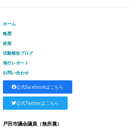
ホーム
略歴
政策
活動報告ブログ
発行レポート
お問い合わせ
公式facebookはこちら
公式Twitterはこちら
戸田市議会議員（無所属）