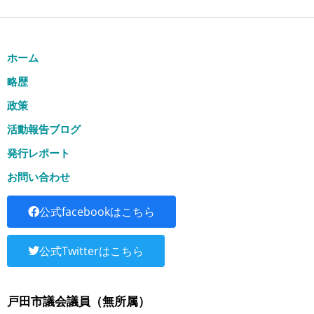
ホーム
略歴
政策
活動報告ブログ
発行レポート
お問い合わせ
公式facebookはこちら
公式Twitterはこちら
戸田市議会議員（無所属）