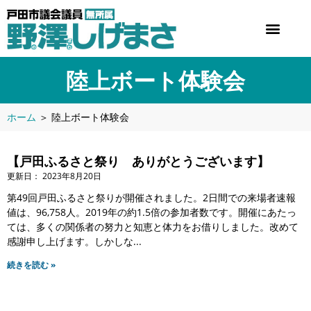
陸上ボート体験会
ホーム
＞
陸上ボート体験会
【戸田ふるさと祭り ありがとうございます】
2023年8月20日
第49回戸田ふるさと祭りが開催されました。2日間での来場者速報
値は、96,758人。2019年の約1.5倍の参加者数です。開催にあたっ
ては、多くの関係者の努力と知恵と体力をお借りしました。改めて
感謝申し上げます。しかしな
続きを読む »