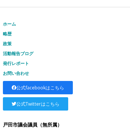
ホーム
略歴
政策
活動報告ブログ
発行レポート
お問い合わせ
公式facebookはこちら
公式Twitterはこちら
戸田市議会議員（無所属）