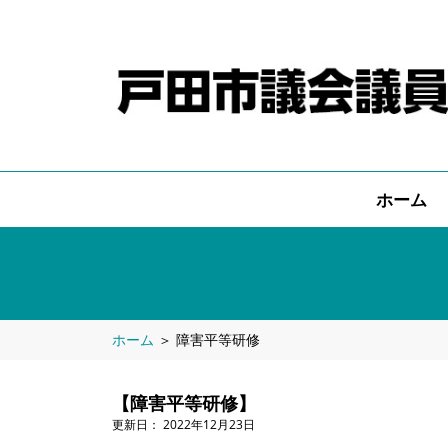
ホーム
ホーム
＞
障害平等研修
【障害平等研修】
2022年12月23日