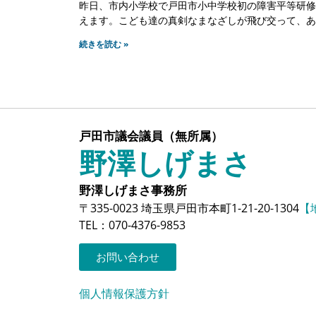
昨日、市内小学校で戸田市小中学校初の障害平等研修
えます。こども達の真剣なまなざしが飛び交って、あ
続きを読む »
戸田市議会議員（無所属）
野澤しげまさ
野澤しげまさ事務所
〒335-0023 埼玉県戸田市本町1-21-20-1304
【
TEL：070-4376-9853
お問い合わせ
個人情報保護方針