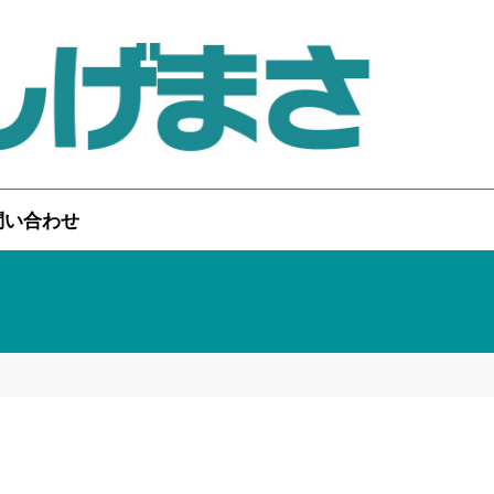
問い合わせ