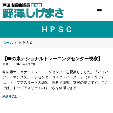
ＨＰＳＣ
ホーム
＞
ＨＰＳＣ
【味の素ナショナルトレーニングセンター視察】
2023年7月29日
味の素ナショナルトレーニングセンターを視察しました。「ハイパ
フォーマンススポーツセンターＮＴＣ・イースト」（ＨＰＳＣ）
は、トップアスリートの練習、医科学研究、支援の拠点です。ここ
では、トップアスリートのすごさを体感できる
続きを読む »