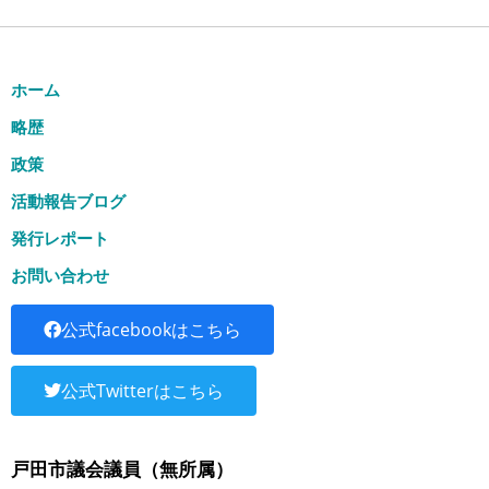
ホーム
略歴
政策
活動報告ブログ
発行レポート
お問い合わせ
公式facebookはこちら
公式Twitterはこちら
戸田市議会議員（無所属）