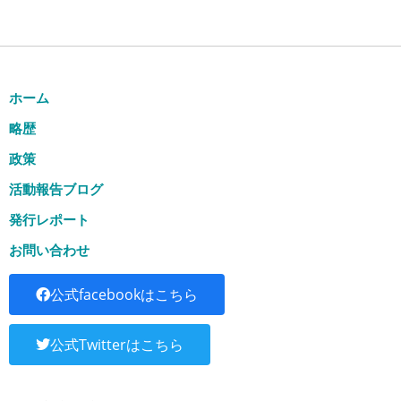
ホーム
略歴
政策
活動報告ブログ
発行レポート
お問い合わせ
公式facebookはこちら
公式Twitterはこちら