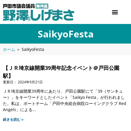
SaikyoFesta
ホーム
＞
SaikyoFesta
【ＪＲ埼京線開業39周年記念イベント＠戸田公園
駅】
2024年9月21日
ＪＲ埼京線開業39周年にあたり、戸田公園駅にて「39（サンキュ
ー）」をキーワードとしたイベント「Saikyo Festa」が行われまし
た。私は、ボートチーム「戸田中央総合病院ローイングクラブ Red
Angels」による
続きを読む »