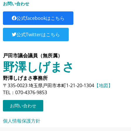
お問い合わせ
公式facebookはこちら
公式Twitterはこちら
戸田市議会議員（無所属）
野澤しげまさ
野澤しげまさ事務所
〒335-0023 埼玉県戸田市本町1-21-20-1304
【地図】
TEL：070-4376-9853
お問い合わせ
個人情報保護方針