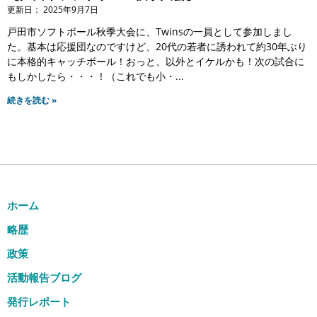
2025年9月7日
戸田市ソフトボール秋季大会に、Twinsの一員として参加しまし
た。基本は応援団なのですけど、20代の若者に誘われて約30年ぶり
に本格的キャッチボール！おっと、以外とイケルかも！次の試合に
もしかしたら・・・！（これでも小・
続きを読む »
ホーム
略歴
政策
活動報告ブログ
発行レポート