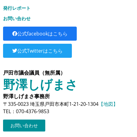
発行レポート
お問い合わせ
公式facebookはこちら
公式Twitterはこちら
戸田市議会議員（無所属）
野澤しげまさ
野澤しげまさ事務所
〒335-0023 埼玉県戸田市本町1-21-20-1304
【地図】
TEL：070-4376-9853
お問い合わせ