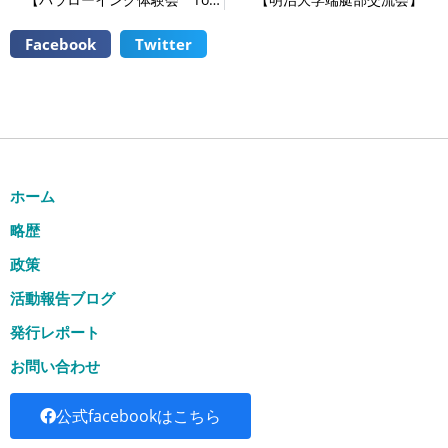
Facebook
Twitter
ホーム
略歴
政策
活動報告ブログ
発行レポート
お問い合わせ
公式facebookはこちら