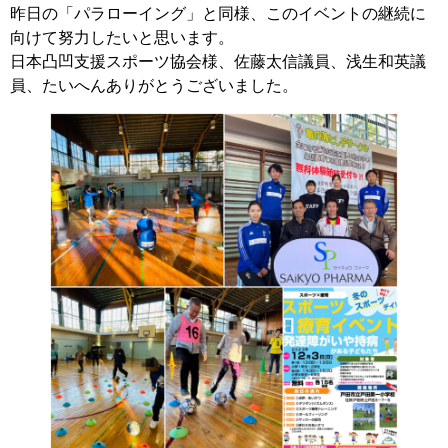
昨日の「パラローイング」と同様、このイベントの継続に
向けて努力したいと思います。
日本凸凹支援スポーツ協会様、佐藤太信議員、浅生和英議
員、たいへんありがとうございました。