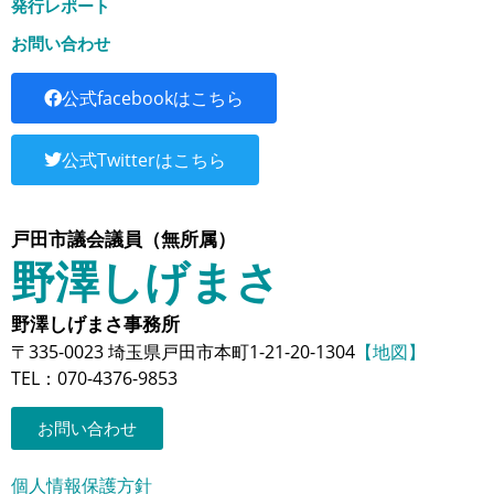
発行レポート
お問い合わせ
公式facebookはこちら
公式Twitterはこちら
戸田市議会議員（無所属）
野澤しげまさ
野澤しげまさ事務所
〒335-0023 埼玉県戸田市本町1-21-20-1304
【地図】
TEL：070-4376-9853
お問い合わせ
個人情報保護方針