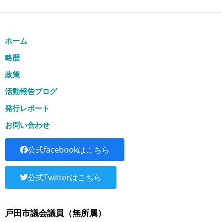
ホーム
略歴
政策
活動報告ブログ
発行レポート
お問い合わせ
公式facebookはこちら
公式Twitterはこちら
戸田市議会議員（無所属）