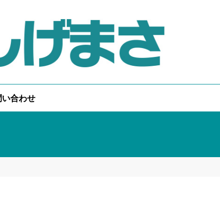
問い合わせ