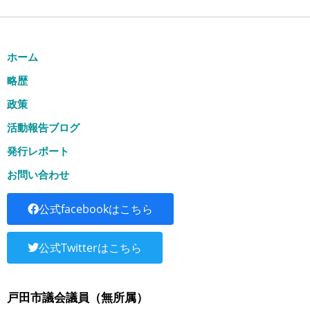
ホーム
略歴
政策
活動報告ブログ
発行レポート
お問い合わせ
公式facebookはこちら
公式Twitterはこちら
戸田市議会議員（無所属）