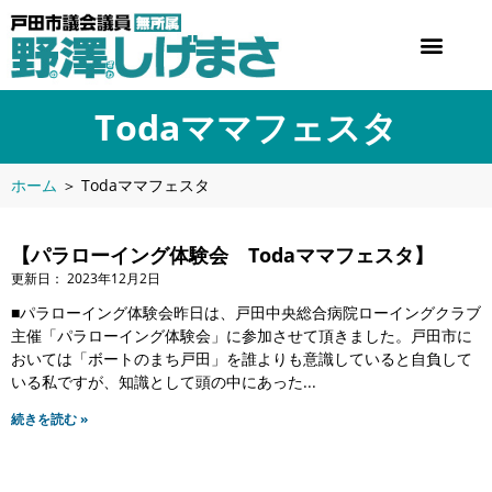
Todaママフェスタ
ホーム
＞
Todaママフェスタ
【パラローイング体験会 Todaママフェスタ】
2023年12月2日
■パラローイング体験会昨日は、戸田中央総合病院ローイングクラブ
主催「パラローイング体験会」に参加させて頂きました。戸田市に
おいては「ボートのまち戸田」を誰よりも意識していると自負して
いる私ですが、知識として頭の中にあった
続きを読む »