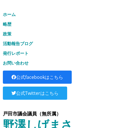
ホーム
略歴
政策
活動報告ブログ
発行レポート
お問い合わせ
公式facebookはこちら
公式Twitterはこちら
戸田市議会議員（無所属）
野澤しげまさ